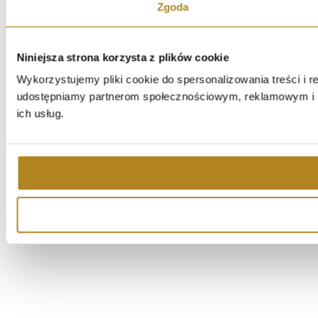
Zgoda
Niniejsza strona korzysta z plików cookie
Wykorzystujemy pliki cookie do spersonalizowania treści i r
udostępniamy partnerom społecznościowym, reklamowym i an
ich usług.